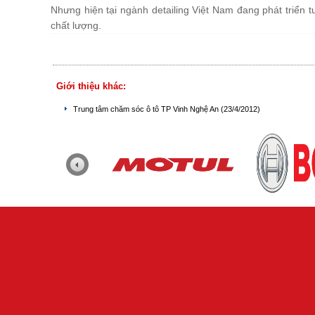
Nhưng hiện tại ngành detailing Việt Nam đang phát triển t
chất lượng.
Giới thiệu khác:
Trung tâm chăm sóc ô tô TP Vinh Nghệ An
(23/4/2012)