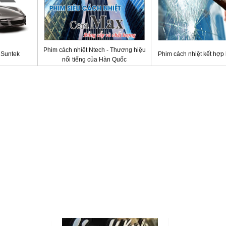
Phim cách nhiệt Ntech - Thương hiệu
 Suntek
Phim cách nhiệt kết hợp
nổi tiếng của Hàn Quốc