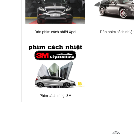
Dán phim cách nhiệt Xpel
Dán phim cách nhiệt
Phim cách nhiệt 3M