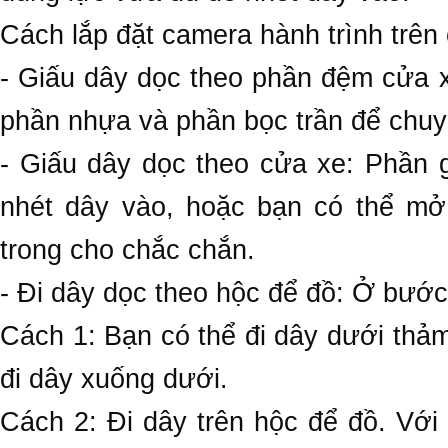
Cách lắp đặt camera hành trình trên
- Giấu dây dọc theo phần đệm cửa 
phần nhựa và phần bọc trần để chuy
- Giấu dây dọc theo cửa xe: Phần 
nhét dây vào, hoặc bạn có thể mở
trong cho chắc chắn.
- Đi dây dọc theo hộc để đồ: Ở bước
Cách 1: Bạn có thể đi dây dưới thả
đi dây xuống dưới.
Cách 2: Đi dây trên hộc để đồ. Với