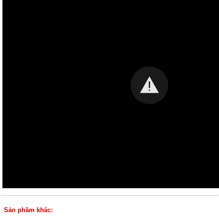
Sản phầm khác: