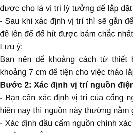
được cho là vị trí lý tưởng để lắp đặt
- Sau khi xác định vị trí thì sẽ gắn 
đế lên để đế hít được bám chắc nhất
Lưu ý:
Bạn nên để khoảng cách từ thiết 
khoảng 7 cm để tiện cho việc tháo lắp
Bước 2: Xác định vị trí nguồn điệ
- Bạn cần xác định vị trí của cổng 
hiện nay thì nguồn này thường nằm 
- Xác định đầu cấm nguồn chính xác